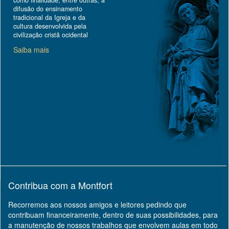
como finalidade, entre outras, a
difusão do ensinamento
tradicional da Igreja e da
cultura desenvolvida pela
civilização cristã ocidental
Saiba mais
Contribua com a Montfort
Recorremos aos nossos amigos e leitores pedindo que
contribuam financeiramente, dentro de suas possibilidades, para
a manutenção de nossos trabalhos que envolvem aulas em todo