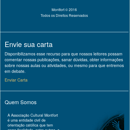
Montfort © 2016
Todos os Direitos Reservados
Envie sua carta
Disponibilizamos esse recurso para que nossos leitores possam
comentar nossas publicações, sanar dúvidas, obter informações
sobre nossas aulas ou atividades, ou mesmo para que entremos
em debate.
Enviar Carta
Quem Somos
A Associação Cultural Montfort
é uma entidade civil de
orientação católica que tem