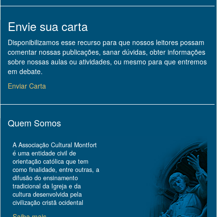
Envie sua carta
Disponibilizamos esse recurso para que nossos leitores possam
comentar nossas publicações, sanar dúvidas, obter informações
sobre nossas aulas ou atividades, ou mesmo para que entremos
em debate.
Enviar Carta
Quem Somos
A Associação Cultural Montfort
é uma entidade civil de
orientação católica que tem
como finalidade, entre outras, a
difusão do ensinamento
tradicional da Igreja e da
cultura desenvolvida pela
civilização cristã ocidental
Saiba mais