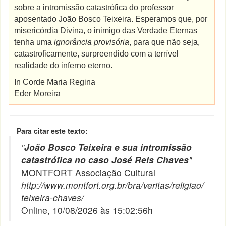
sobre a intromissão catastrófica do professor
aposentado João Bosco Teixeira. Esperamos que, por
misericórdia Divina, o inimigo das Verdade Eternas
tenha uma
ignorância provisória
, para que não seja,
catastroficamente, surpreendido com a terrível
realidade do inferno eterno.
In Corde Maria Regina
Eder Moreira
Para citar este texto:
"
João Bosco Teixeira e sua intromissão
catastrófica no caso José Reis Chaves
"
MONTFORT Associação Cultural
http://www.montfort.org.br/bra/veritas/religiao/
teixeira-chaves/
Online, 10/08/2026 às 15:02:56h