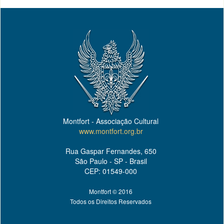
Montfort - Associação Cultural
www.montfort.org.br
Rua Gaspar Fernandes, 650
São Paulo - SP - Brasil
CEP: 01549-000
Montfort © 2016
Todos os Direitos Reservados