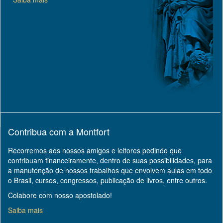
Contribua com a Montfort
Recorremos aos nossos amigos e leitores pedindo que
contribuam financeiramente, dentro de suas possibilidades, para
a manutenção de nossos trabalhos que envolvem aulas em todo
o Brasil, cursos, congressos, publicação de livros, entre outros.
Colabore com nosso apostolado!
Saiba mais