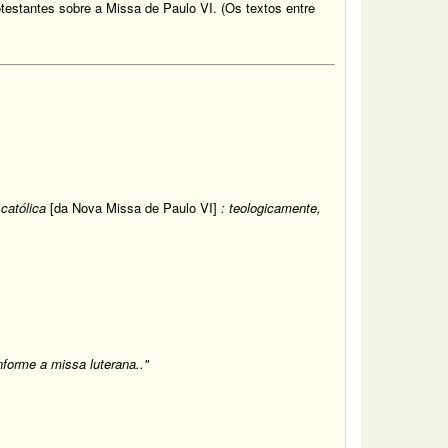
stantes sobre a Missa de Paulo VI. (Os textos entre
católica
[da Nova Missa de Paulo VI]
: teologicamente,
forme a missa luterana.."