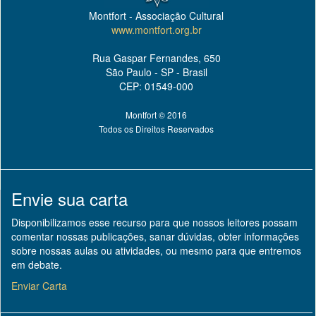
Montfort - Associação Cultural
www.montfort.org.br
Rua Gaspar Fernandes, 650
São Paulo - SP - Brasil
CEP: 01549-000
Montfort © 2016
Todos os Direitos Reservados
Envie sua carta
Disponibilizamos esse recurso para que nossos leitores possam
comentar nossas publicações, sanar dúvidas, obter informações
sobre nossas aulas ou atividades, ou mesmo para que entremos
em debate.
Enviar Carta