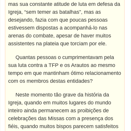
mas sua constante atitude de luta em defesa da
Igreja, “sem temer as batalhas”, mas as
desejando, fazia com que poucas pessoas
estivessem dispostas a acompanhá-lo nas
arenas do combate, apesar de haver muitos
assistentes na plateia que torciam por ele.
Quantas pessoas o cumprimentavam pela
sua luta contra a TFP e os Arautos ao mesmo
tempo em que mantinham ótimo relacionamento
com os membros destas entidades?
Neste momento tão grave da história da
Igreja, quando em muitos lugares do mundo
inteiro ainda permanecem as proibições de
celebrações das Missas com a presença dos
fiéis, quando muitos bispos parecem satisfeitos