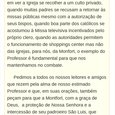
em ver a Igreja se recolher a um culto privado,
quando muitas padres se recusam a retornar às
missas públicas mesmo com a autorização de
seus bispos, quando boa parte dos católicos se
acostumou à Missa televisiva incentivados pelo
próprio clero, quando as autoridades permitem
o funcionamento de shoppings center mas não
das igrejas, para nós, da Monfort, o exemplo do
Professor é fundamental para que nos
mantenhamos no combate.
Pedimos a todos os nossos leitores e amigos
que rezem pela alma de nosso estimado
Professor e que, em suas orações, também
peçam para que a Montfort, com a graça de
Deus, a proteção de Nossa Senhora e a
intercessão de seu padroeiro São Luis, que