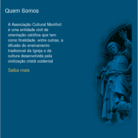
Quem Somos
A Associação Cultural Montfort
é uma entidade civil de
orientação católica que tem
como finalidade, entre outras, a
difusão do ensinamento
tradicional da Igreja e da
cultura desenvolvida pela
civilização cristã ocidental
Saiba mais