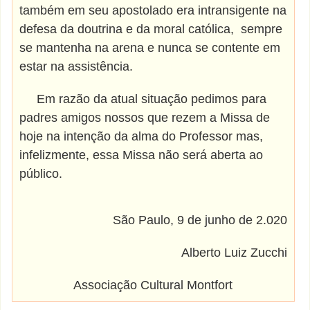
também em seu apostolado era intransigente na
defesa da doutrina e da moral católica, sempre
se mantenha na arena e nunca se contente em
estar na assistência.
Em razão da atual situação pedimos para
padres amigos nossos que rezem a Missa de
hoje na intenção da alma do Professor mas,
infelizmente, essa Missa não será aberta ao
público.
São Paulo, 9 de junho de 2.020
Alberto Luiz Zucchi
Associação Cultural Montfort