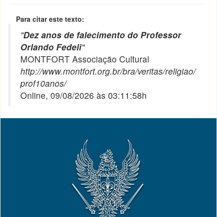
Para citar este texto:
"
Dez anos de falecimento do Professor
Orlando Fedeli
"
MONTFORT Associação Cultural
http://www.montfort.org.br/bra/veritas/religiao/
prof10anos/
Online, 09/08/2026 às 03:11:58h