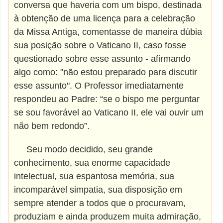
conversa que haveria com um bispo, destinada
à obtenção de uma licença para a celebração
da Missa Antiga, comentasse de maneira dúbia
sua posição sobre o Vaticano II, caso fosse
questionado sobre esse assunto - afirmando
algo como: "não estou preparado para discutir
esse assunto". O Professor imediatamente
respondeu ao Padre: “se o bispo me perguntar
se sou favorável ao Vaticano II, ele vai ouvir um
não bem redondo”.
Seu modo decidido, seu grande
conhecimento, sua enorme capacidade
intelectual, sua espantosa memória, sua
incomparável simpatia, sua disposição em
sempre atender a todos que o procuravam,
produziam e ainda produzem muita admiração,