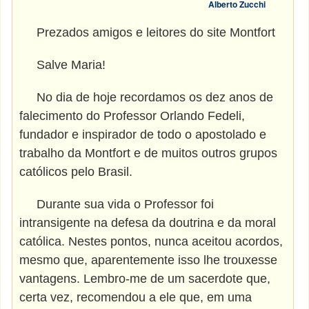
Alberto Zucchi
Prezados amigos e leitores do site Montfort
Salve Maria!
No dia de hoje recordamos os dez anos de
falecimento do Professor Orlando Fedeli,
fundador e inspirador de todo o apostolado e
trabalho da Montfort e de muitos outros grupos
católicos pelo Brasil.
Durante sua vida o Professor foi
intransigente na defesa da doutrina e da moral
católica. Nestes pontos, nunca aceitou acordos,
mesmo que, aparentemente isso lhe trouxesse
vantagens. Lembro-me de um sacerdote que,
certa vez, recomendou a ele que, em uma