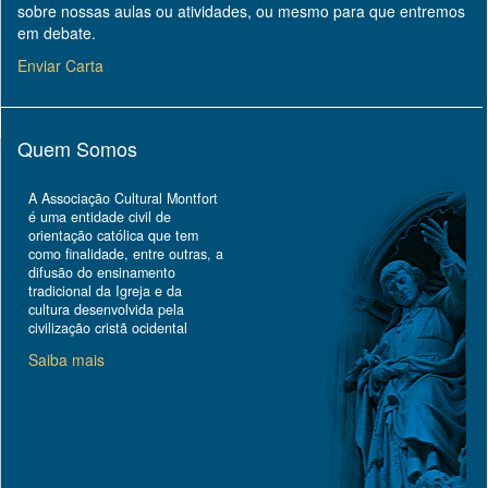
sobre nossas aulas ou atividades, ou mesmo para que entremos
em debate.
Enviar Carta
Quem Somos
A Associação Cultural Montfort
é uma entidade civil de
orientação católica que tem
como finalidade, entre outras, a
difusão do ensinamento
tradicional da Igreja e da
cultura desenvolvida pela
civilização cristã ocidental
Saiba mais