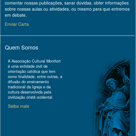
comentar nossas publicações, sanar dúvidas, obter informações
sobre nossas aulas ou atividades, ou mesmo para que entremos
em debate.
Enviar Carta
Quem Somos
A Associação Cultural Montfort
é uma entidade civil de
orientação católica que tem
como finalidade, entre outras, a
difusão do ensinamento
tradicional da Igreja e da
cultura desenvolvida pela
civilização cristã ocidental
Saiba mais