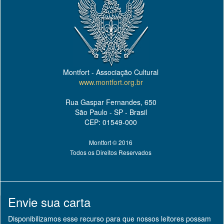
Montfort - Associação Cultural
www.montfort.org.br
Rua Gaspar Fernandes, 650
São Paulo - SP - Brasil
CEP: 01549-000
Montfort © 2016
Todos os Direitos Reservados
Envie sua carta
Disponibilizamos esse recurso para que nossos leitores possam