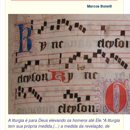
Marcos Bonelli
A liturgia é para Deus elevando os homens até Ele."A liturgia
tem sua própria medida,(...) a medida da revelação, de