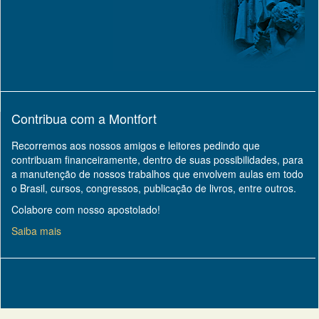
Contribua com a Montfort
Recorremos aos nossos amigos e leitores pedindo que
contribuam financeiramente, dentro de suas possibilidades, para
a manutenção de nossos trabalhos que envolvem aulas em todo
o Brasil, cursos, congressos, publicação de livros, entre outros.
Colabore com nosso apostolado!
Saiba mais