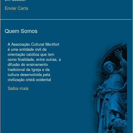
Enviar Carta
Quem Somos
A Associação Cultural Montfort
é uma entidade civil de
orientação católica que tem
como finalidade, entre outras, a
difusão do ensinamento
tradicional da Igreja e da
cultura desenvolvida pela
civilização cristã ocidental
Saiba mais