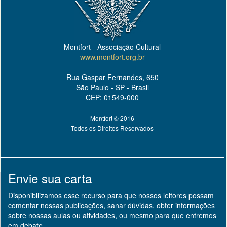
Montfort - Associação Cultural
www.montfort.org.br
Rua Gaspar Fernandes, 650
São Paulo - SP - Brasil
CEP: 01549-000
Montfort © 2016
Todos os Direitos Reservados
Envie sua carta
Disponibilizamos esse recurso para que nossos leitores possam
comentar nossas publicações, sanar dúvidas, obter informações
sobre nossas aulas ou atividades, ou mesmo para que entremos
em debate.