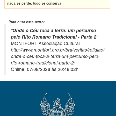
nada se perde, tudo se conserva.
Para citar este texto:
"
Onde o Céu toca a terra: um percurso
pelo Rito Romano Tradicional - Parte 2
"
MONTFORT Associação Cultural
http://www.montfort.org.br/bra/veritas/religiao/
onde-o-ceu-toca-a-terra-um-percurso-pelo-
rito-romano-tradicional-parte-2/
Online, 07/08/2026 às 20:46:02h