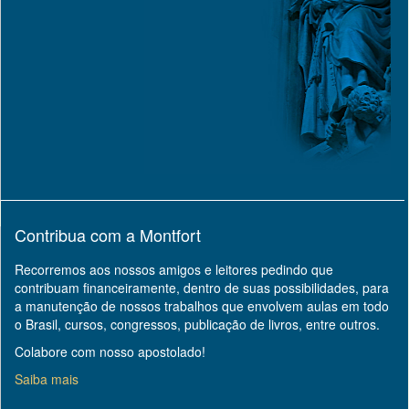
Contribua com a Montfort
Recorremos aos nossos amigos e leitores pedindo que
contribuam financeiramente, dentro de suas possibilidades, para
a manutenção de nossos trabalhos que envolvem aulas em todo
o Brasil, cursos, congressos, publicação de livros, entre outros.
Colabore com nosso apostolado!
Saiba mais