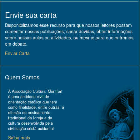
Envie sua carta
Disponibilizamos esse recurso para que nossos leitores possam
comentar nossas publicações, sanar dúvidas, obter informações
sobre nossas aulas ou atividades, ou mesmo para que entremos
em debate.
Enviar Carta
Quem Somos
A Associação Cultural Montfort
é uma entidade civil de
orientação católica que tem
como finalidade, entre outras, a
difusão do ensinamento
tradicional da Igreja e da
cultura desenvolvida pela
civilização cristã ocidental
Saiba mais