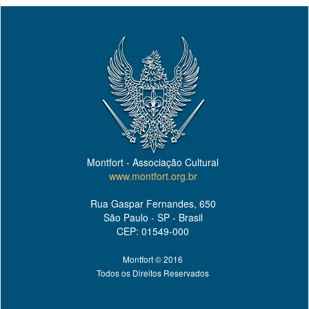
Montfort - Associação Cultural
www.montfort.org.br
Rua Gaspar Fernandes, 650
São Paulo - SP - Brasil
CEP: 01549-000
Montfort © 2016
Todos os Direitos Reservados