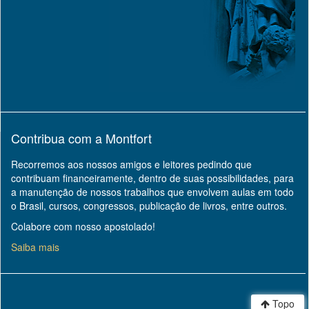
Contribua com a Montfort
Recorremos aos nossos amigos e leitores pedindo que
contribuam financeiramente, dentro de suas possibilidades, para
a manutenção de nossos trabalhos que envolvem aulas em todo
o Brasil, cursos, congressos, publicação de livros, entre outros.
Colabore com nosso apostolado!
Saiba mais
Topo