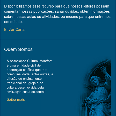
Disponibilizamos esse recurso para que nossos leitores possam
comentar nossas publicações, sanar dúvidas, obter informações
sobre nossas aulas ou atividades, ou mesmo para que entremos
em debate.
Enviar Carta
Quem Somos
A Associação Cultural Montfort
é uma entidade civil de
orientação católica que tem
como finalidade, entre outras, a
difusão do ensinamento
tradicional da Igreja e da
cultura desenvolvida pela
civilização cristã ocidental
Saiba mais