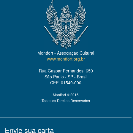
Montfort - Associação Cultural
www.montfort.org.br
Rua Gaspar Fernandes, 650
São Paulo - SP - Brasil
CEP: 01549-000
Montfort © 2016
Todos os Direitos Reservados
Envie sua carta