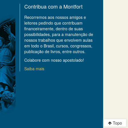
Contribua com a Montfort
Recorremos aos nossos amigos e
leitores pedindo que contribuam
financeiramente, dentro de suas
possibilidades, para a manutenção de
nossos trabalhos que envolvem aulas
em todo o Brasil, cursos, congressos,
publicação de livros, entre outros.
Colabore com nosso apostolado!
Saiba mais
Topo