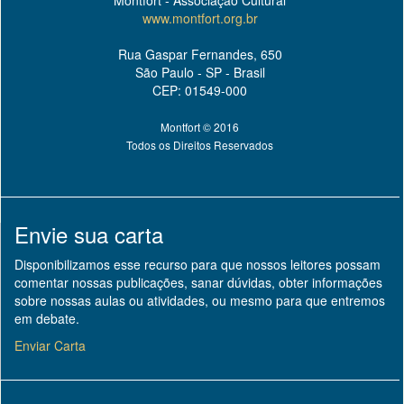
Montfort - Associação Cultural
www.montfort.org.br
Rua Gaspar Fernandes, 650
São Paulo - SP - Brasil
CEP: 01549-000
Montfort © 2016
Todos os Direitos Reservados
Envie sua carta
Disponibilizamos esse recurso para que nossos leitores possam
comentar nossas publicações, sanar dúvidas, obter informações
sobre nossas aulas ou atividades, ou mesmo para que entremos
em debate.
Enviar Carta