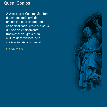
Quem Somos
A Associação Cultural Montfort
é uma entidade civil de
orientação católica que tem
como finalidade, entre outras, a
difusão do ensinamento
tradicional da Igreja e da
cultura desenvolvida pela
civilização cristã ocidental
Saiba mais