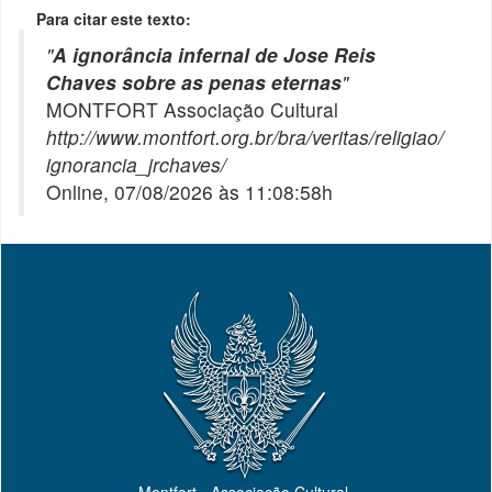
Para citar este texto:
"
A ignorância infernal de Jose Reis
Chaves sobre as penas eternas
"
MONTFORT Associação Cultural
http://www.montfort.org.br/bra/veritas/religiao/
ignorancia_jrchaves/
Online, 07/08/2026 às 11:08:58h