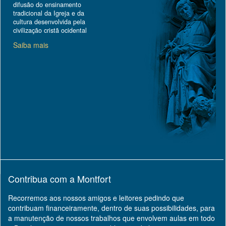
difusão do ensinamento
tradicional da Igreja e da
cultura desenvolvida pela
civilização cristã ocidental
Saiba mais
Contribua com a Montfort
Recorremos aos nossos amigos e leitores pedindo que
contribuam financeiramente, dentro de suas possibilidades, para
a manutenção de nossos trabalhos que envolvem aulas em todo