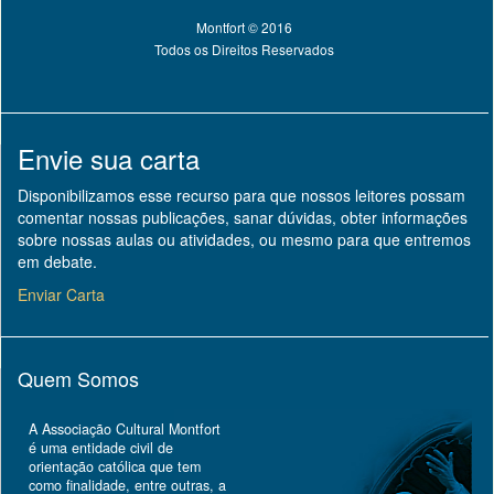
Montfort © 2016
Todos os Direitos Reservados
Envie sua carta
Disponibilizamos esse recurso para que nossos leitores possam
comentar nossas publicações, sanar dúvidas, obter informações
sobre nossas aulas ou atividades, ou mesmo para que entremos
em debate.
Enviar Carta
Quem Somos
A Associação Cultural Montfort
é uma entidade civil de
orientação católica que tem
como finalidade, entre outras, a