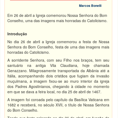
Marcos Bonelli
Em 26 de abril a Igreja comemorou Nossa Senhora do Bom
Conselho, uma das imagens mais honradas do Catolicismo.
Introdução
No dia 26 de abril a Igreja comemorou a festa de Nossa
Senhora do Bom Conselho, festa de uma das imagens mais
honradas do Catolicismo.
A sorridente Senhora, com seu Filho nos braços, tem seu
santuário na antiga Vila Claudiana, hoje chamada
Genazzano. Milagrosamente transportada da Albânia até a
Itália, acompanhando dois cristãos que fugiam da invasão
muçulmana, a imagem fixou-se ao muro interior da igreja
dos Padres Agostinianos, chegando à cidade no momento
em que se dava a feira local, no dia 25 de abril de 1467.
A imagem foi coroada pelo capítulo da Basílica Vaticana em
1682 e receberá, no século XVII, o título de Nossa Senhora
do Bom Conselho.