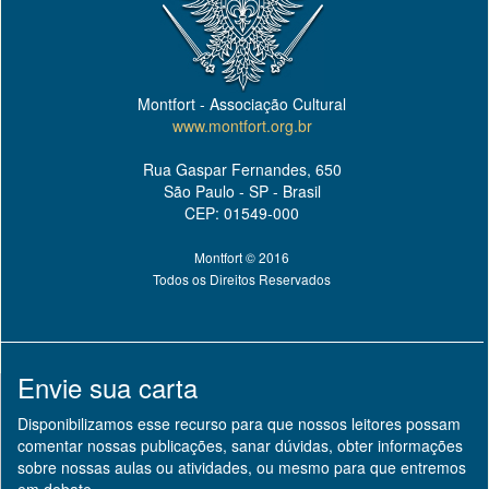
Montfort - Associação Cultural
www.montfort.org.br
Rua Gaspar Fernandes, 650
São Paulo - SP - Brasil
CEP: 01549-000
Montfort © 2016
Todos os Direitos Reservados
Envie sua carta
Disponibilizamos esse recurso para que nossos leitores possam
comentar nossas publicações, sanar dúvidas, obter informações
sobre nossas aulas ou atividades, ou mesmo para que entremos