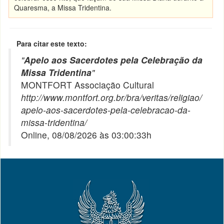
Quaresma, a Missa Tridentina.
Para citar este texto:
"
Apelo aos Sacerdotes pela Celebração da
Missa Tridentina
"
MONTFORT Associação Cultural
http://www.montfort.org.br/bra/veritas/religiao/
apelo-aos-sacerdotes-pela-celebracao-da-
missa-tridentina/
Online, 08/08/2026 às 03:00:33h