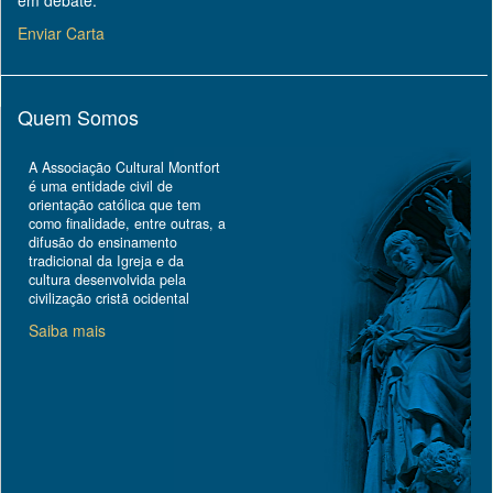
em debate.
Enviar Carta
Quem Somos
A Associação Cultural Montfort
é uma entidade civil de
orientação católica que tem
como finalidade, entre outras, a
difusão do ensinamento
tradicional da Igreja e da
cultura desenvolvida pela
civilização cristã ocidental
Saiba mais