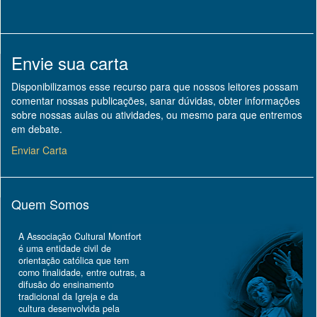
Envie sua carta
Disponibilizamos esse recurso para que nossos leitores possam
comentar nossas publicações, sanar dúvidas, obter informações
sobre nossas aulas ou atividades, ou mesmo para que entremos
em debate.
Enviar Carta
Quem Somos
A Associação Cultural Montfort
é uma entidade civil de
orientação católica que tem
como finalidade, entre outras, a
difusão do ensinamento
tradicional da Igreja e da
cultura desenvolvida pela