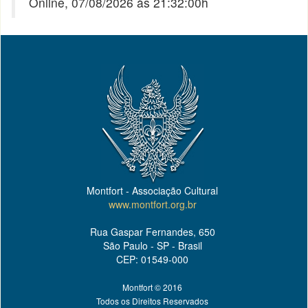
Online, 07/08/2026 às 21:32:00h
Montfort - Associação Cultural
www.montfort.org.br
Rua Gaspar Fernandes, 650
São Paulo - SP - Brasil
CEP: 01549-000
Montfort © 2016
Todos os Direitos Reservados