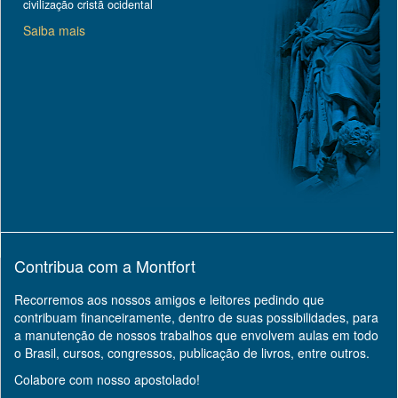
civilização cristã ocidental
Saiba mais
Contribua com a Montfort
Recorremos aos nossos amigos e leitores pedindo que
contribuam financeiramente, dentro de suas possibilidades, para
a manutenção de nossos trabalhos que envolvem aulas em todo
o Brasil, cursos, congressos, publicação de livros, entre outros.
Colabore com nosso apostolado!