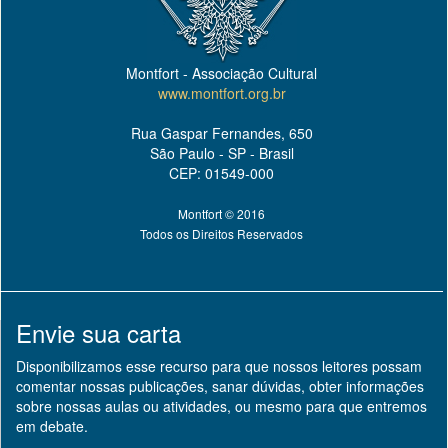
Montfort - Associação Cultural
www.montfort.org.br
Rua Gaspar Fernandes, 650
São Paulo - SP - Brasil
CEP: 01549-000
Montfort © 2016
Todos os Direitos Reservados
Envie sua carta
Disponibilizamos esse recurso para que nossos leitores possam
comentar nossas publicações, sanar dúvidas, obter informações
sobre nossas aulas ou atividades, ou mesmo para que entremos
em debate.