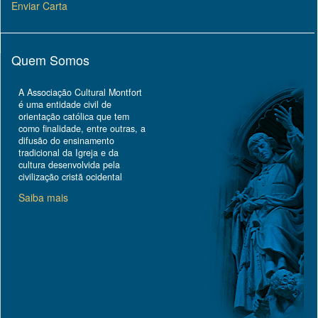
Enviar Carta
Quem Somos
A Associação Cultural Montfort
é uma entidade civil de
orientação católica que tem
como finalidade, entre outras, a
difusão do ensinamento
tradicional da Igreja e da
cultura desenvolvida pela
civilização cristã ocidental
Saiba mais