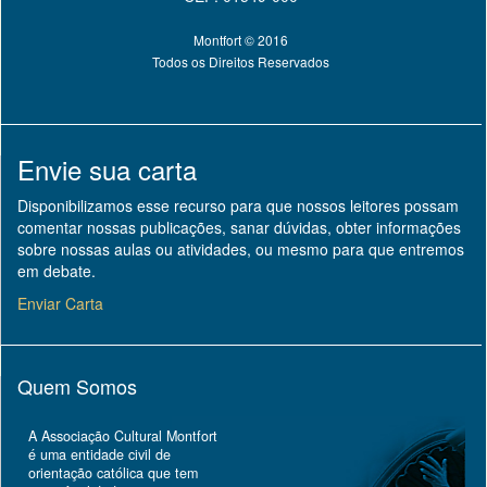
Montfort © 2016
Todos os Direitos Reservados
Envie sua carta
Disponibilizamos esse recurso para que nossos leitores possam
comentar nossas publicações, sanar dúvidas, obter informações
sobre nossas aulas ou atividades, ou mesmo para que entremos
em debate.
Enviar Carta
Quem Somos
A Associação Cultural Montfort
é uma entidade civil de
orientação católica que tem