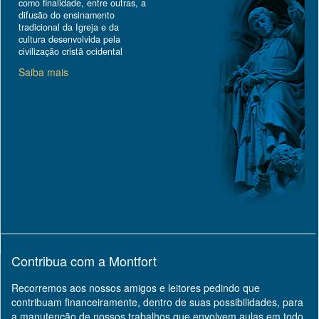
como finalidade, entre outras, a
difusão do ensinamento
tradicional da Igreja e da
cultura desenvolvida pela
civilização cristã ocidental
Saiba mais
Contribua com a Montfort
Recorremos aos nossos amigos e leitores pedindo que
contribuam financeiramente, dentro de suas possibilidades, para
a manutenção de nossos trabalhos que envolvem aulas em todo