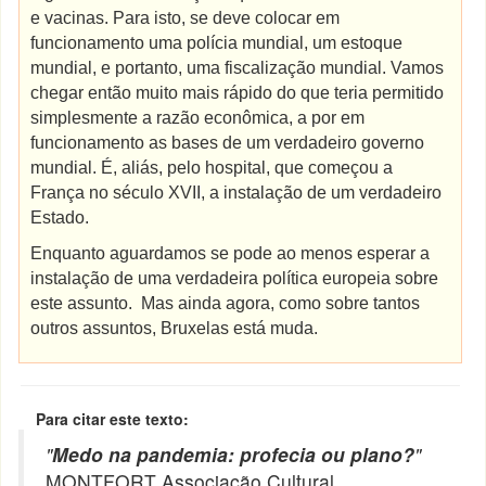
e vacinas. Para isto, se deve colocar em
funcionamento uma polícia mundial, um estoque
mundial, e portanto, uma fiscalização mundial. Vamos
chegar então muito mais rápido do que teria permitido
simplesmente a razão econômica, a por em
funcionamento as bases de um verdadeiro governo
mundial. É, aliás, pelo hospital, que começou a
França no século XVII, a instalação de um verdadeiro
Estado.
Enquanto aguardamos se pode ao menos esperar a
instalação de uma verdadeira política europeia sobre
este assunto. Mas ainda agora, como sobre tantos
outros assuntos, Bruxelas está muda.
Para citar este texto:
"
Medo na pandemia: profecia ou plano?
"
MONTFORT Associação Cultural