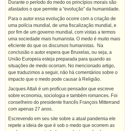
Durante o período do medo os princípios morais são
afastados o que permite a “evolução” da humanidade.
Para o autor essa evolução ocorre com a criação de
uma polícia mundial, de uma fiscalização mundial, e
por fim de um governo mundial, com vistas a termos
uma sociedade mais humanista. O medo é muito mais
eficiente do que os discursos humanistas. Na
conclusão o autor espera que Bruxelas, ou seja, a
União Europeia esteja preparada para quando as
situações de medo ocorram. No mencionado artigo,
que traduzimos a seguir, não há comentários sobre o
impacto que o medo pode causar à Religião.
Jacques Attali é um profícuo pensador que escreve
sobre economia, sociologia e também romances. Foi
conselheiro do presidente francês François Mitterrand
com apenas 27 anos.
Escrevendo em seu site sobre a atual pandemia ele
repete a ideia de que é sob o medo que ocorrem as