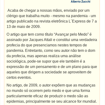
Alberto Zucchi
Acaba de chegar a nossas mãos, enviado por um
clérigo que trabalha muito - mesmo na pandemia - um
artigo publicado na revista eletrônica L´Express de 7 a
13 de maio de 2009.
O artigo que tem como título “Avançar pelo Medo” é
assinado por Jacques Attali e constitui uma verdadeira
profecia do que presenciamos nestes tempos de
pandemia. Entretanto, como seu autor não tem o dom
da profecia, mas apenas realiza uma análise
sociológica, pode-se supor que ele também é a
expressão de um pensamento e de um plano para que
aqueles que dirigem a sociedade se aproveitem de
certos eventos.
No artigo, de 2009, o autor expõem que as mudanças
no mundo só ocorrem pelo medo e que uma forma
particularmente eficaz de produzir o medo são as
epidemias, principalmente se seu alcance for mundial.