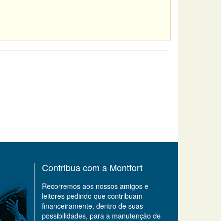
Contribua com a Montfort
Recorremos aos nossos amigos e
leitores pedindo que contribuam
financeiramente, dentro de suas
possibilidades, para a manutenção de