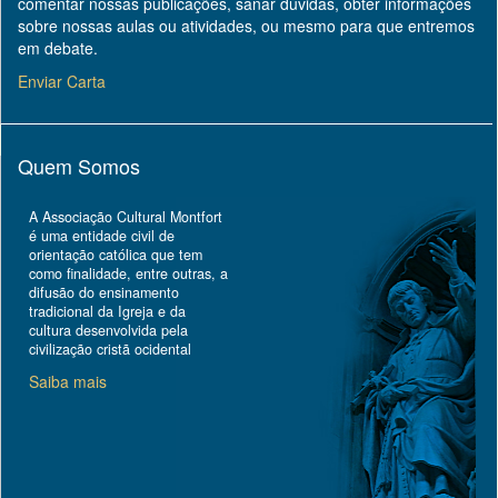
comentar nossas publicações, sanar dúvidas, obter informações
sobre nossas aulas ou atividades, ou mesmo para que entremos
em debate.
Enviar Carta
Quem Somos
A Associação Cultural Montfort
é uma entidade civil de
orientação católica que tem
como finalidade, entre outras, a
difusão do ensinamento
tradicional da Igreja e da
cultura desenvolvida pela
civilização cristã ocidental
Saiba mais