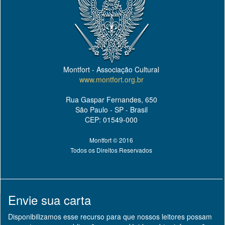
Montfort - Associação Cultural
www.montfort.org.br
Rua Gaspar Fernandes, 650
São Paulo - SP - Brasil
CEP: 01549-000
Montfort © 2016
Todos os Direitos Reservados
Envie sua carta
Disponibilizamos esse recurso para que nossos leitores possam