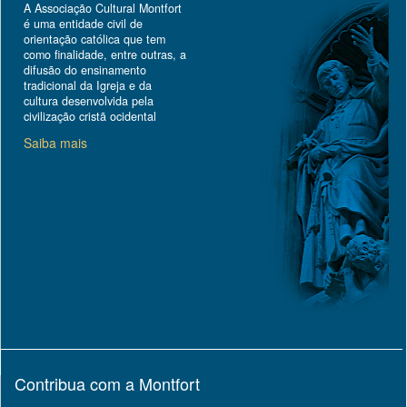
A Associação Cultural Montfort
é uma entidade civil de
orientação católica que tem
como finalidade, entre outras, a
difusão do ensinamento
tradicional da Igreja e da
cultura desenvolvida pela
civilização cristã ocidental
Saiba mais
Contribua com a Montfort