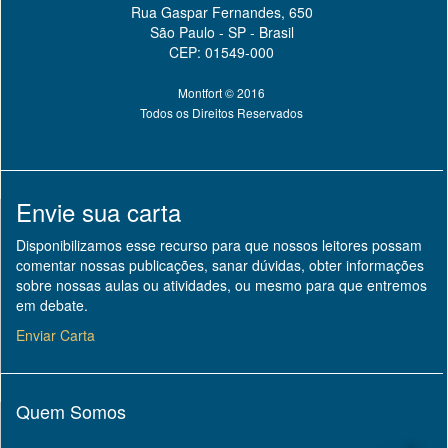
Rua Gaspar Fernandes, 650
São Paulo - SP - Brasil
CEP: 01549-000
Montfort © 2016
Todos os Direitos Reservados
Envie sua carta
Disponibilizamos esse recurso para que nossos leitores possam
comentar nossas publicações, sanar dúvidas, obter informações
sobre nossas aulas ou atividades, ou mesmo para que entremos
em debate.
Enviar Carta
Quem Somos