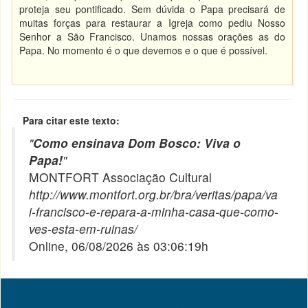
proteja seu pontificado. Sem dúvida o Papa precisará de
muitas forças para restaurar a Igreja como pediu Nosso
Senhor a São Francisco. Unamos nossas orações as do
Papa. No momento é o que devemos e o que é possível.
Para citar este texto:
"
Como ensinava Dom Bosco: Viva o
Papa!
"
MONTFORT Associação Cultural
http://www.montfort.org.br/bra/veritas/papa/va
i-francisco-e-repara-a-minha-casa-que-como-
ves-esta-em-ruinas/
Online, 06/08/2026 às 03:06:19h