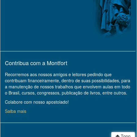
Contribua com a Montfort
Recorremos aos nossos amigos e leitores pedindo que
contribuam financeiramente, dentro de suas possibilidades, para
a manutenção de nossos trabalhos que envolvem aulas em todo
o Brasil, cursos, congressos, publicação de livros, entre outros.
Colabore com nosso apostolado!
Saiba mais
Topo