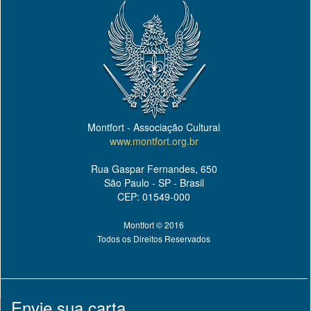
Montfort - Associação Cultural
www.montfort.org.br
Rua Gaspar Fernandes, 650
São Paulo - SP - Brasil
CEP: 01549-000
Montfort © 2016
Todos os Direitos Reservados
Envie sua carta