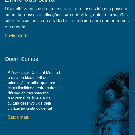
Disponibilizamos esse recurso para que nossos leitores possam
comentar nossas publicações, sanar dúvidas, obter informações
sobre nossas aulas ou atividades, ou mesmo para que entremos
em debate.
Enviar Carta
Quem Somos
A Associação Cultural Montfort
é uma entidade civil de
orientação católica que tem
como finalidade, entre outras, a
difusão do ensinamento
tradicional da Igreja e da
cultura desenvolvida pela
civilização cristã ocidental
Saiba mais