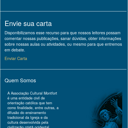
Envie sua carta
Disponibilizamos esse recurso para que nossos leitores possam
comentar nossas publicações, sanar dúvidas, obter informações
sobre nossas aulas ou atividades, ou mesmo para que entremos
em debate.
Enviar Carta
Quem Somos
A Associação Cultural Montfort
é uma entidade civil de
orientação católica que tem
como finalidade, entre outras, a
difusão do ensinamento
tradicional da Igreja e da
cultura desenvolvida pela
civilização cristã ocidental