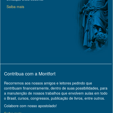
Saiba mais
Contribua com a Montfort
Recorremos aos nossos amigos e leitores pedindo que
contribuam financeiramente, dentro de suas possibilidades, para
a manutenção de nossos trabalhos que envolvem aulas em todo
o Brasil, cursos, congressos, publicação de livros, entre outros.
Colabore com nosso apostolado!