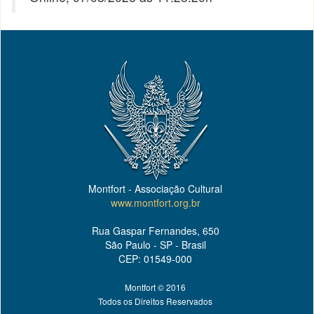
Montfort - Associação Cultural
www.montfort.org.br
Rua Gaspar Fernandes, 650
São Paulo - SP - Brasil
CEP: 01549-000
Montfort © 2016
Todos os Direitos Reservados