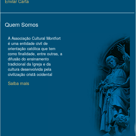
Enviar Carta
Quem Somos
A Associação Cultural Montfort
é uma entidade civil de
orientação católica que tem
como finalidade, entre outras, a
difusão do ensinamento
tradicional da Igreja e da
cultura desenvolvida pela
civilização cristã ocidental
Saiba mais
Topo