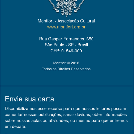
Montfort - Associação Cultural
www.montfort.org.br
Rua Gaspar Fernandes, 650
São Paulo - SP - Brasil
CEP: 01549-000
Montfort © 2016
Todos os Direitos Reservados
Envie sua carta
Disponibilizamos esse recurso para que nossos leitores possam
comentar nossas publicações, sanar dúvidas, obter informações
sobre nossas aulas ou atividades, ou mesmo para que entremos
em debate.