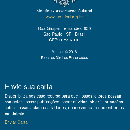
Montfort - Associação Cultural
www.montfort.org.br
Rua Gaspar Fernandes, 650
São Paulo - SP - Brasil
CEP: 01549-000
Montfort © 2016
Todos os Direitos Reservados
Envie sua carta
Disponibilizamos esse recurso para que nossos leitores possam
comentar nossas publicações, sanar dúvidas, obter informações
sobre nossas aulas ou atividades, ou mesmo para que entremos
em debate.
Enviar Carta