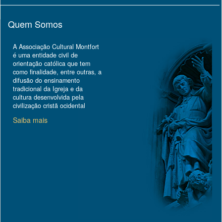
Quem Somos
A Associação Cultural Montfort
é uma entidade civil de
orientação católica que tem
como finalidade, entre outras, a
difusão do ensinamento
tradicional da Igreja e da
cultura desenvolvida pela
civilização cristã ocidental
Saiba mais