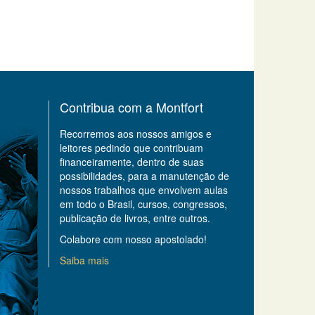
Contribua com a Montfort
Recorremos aos nossos amigos e
leitores pedindo que contribuam
financeiramente, dentro de suas
possibilidades, para a manutenção de
nossos trabalhos que envolvem aulas
em todo o Brasil, cursos, congressos,
publicação de livros, entre outros.
Colabore com nosso apostolado!
Saiba mais