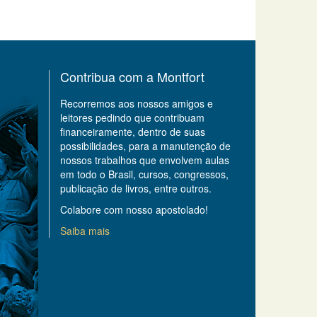
Contribua com a Montfort
Recorremos aos nossos amigos e
leitores pedindo que contribuam
financeiramente, dentro de suas
possibilidades, para a manutenção de
nossos trabalhos que envolvem aulas
em todo o Brasil, cursos, congressos,
publicação de livros, entre outros.
Colabore com nosso apostolado!
Saiba mais