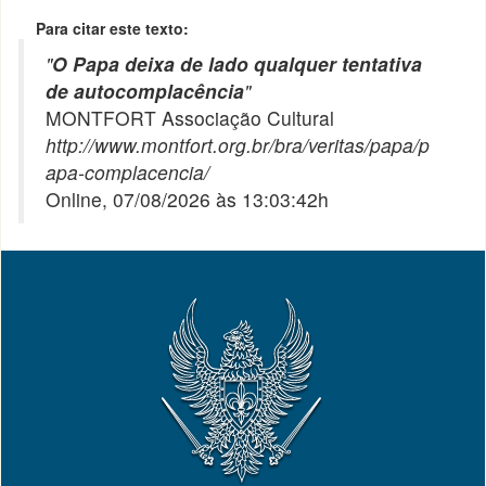
Para citar este texto:
"
O Papa deixa de lado qualquer tentativa
de autocomplacência
"
MONTFORT Associação Cultural
http://www.montfort.org.br/bra/veritas/papa/p
apa-complacencia/
Online, 07/08/2026 às 13:03:42h