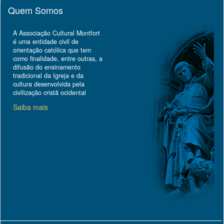
Quem Somos
A Associação Cultural Montfort
é uma entidade civil de
orientação católica que tem
como finalidade, entre outras, a
difusão do ensinamento
tradicional da Igreja e da
cultura desenvolvida pela
civilização cristã ocidental
Saiba mais