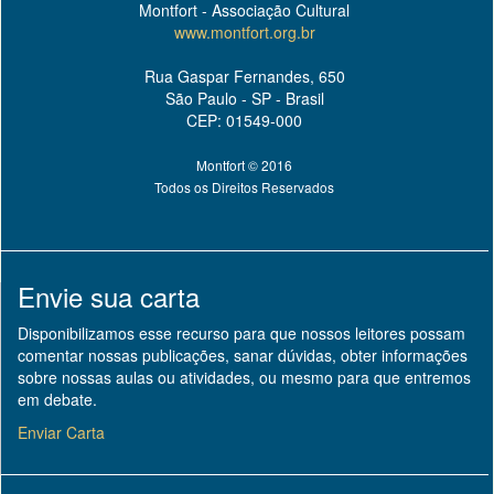
Montfort - Associação Cultural
www.montfort.org.br
Rua Gaspar Fernandes, 650
São Paulo - SP - Brasil
CEP: 01549-000
Montfort © 2016
Todos os Direitos Reservados
Envie sua carta
Disponibilizamos esse recurso para que nossos leitores possam
comentar nossas publicações, sanar dúvidas, obter informações
sobre nossas aulas ou atividades, ou mesmo para que entremos
em debate.
Enviar Carta