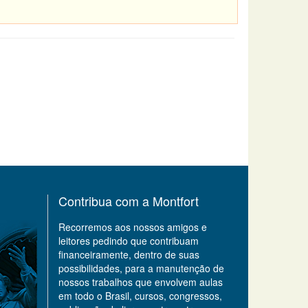
Contribua com a Montfort
Recorremos aos nossos amigos e
leitores pedindo que contribuam
financeiramente, dentro de suas
possibilidades, para a manutenção de
nossos trabalhos que envolvem aulas
em todo o Brasil, cursos, congressos,