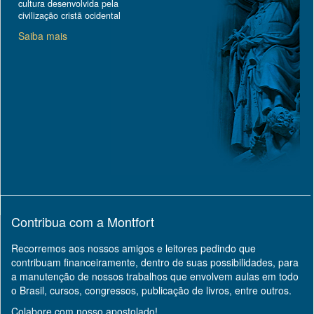
cultura desenvolvida pela
civilização cristã ocidental
Saiba mais
Contribua com a Montfort
Recorremos aos nossos amigos e leitores pedindo que
contribuam financeiramente, dentro de suas possibilidades, para
a manutenção de nossos trabalhos que envolvem aulas em todo
o Brasil, cursos, congressos, publicação de livros, entre outros.
Colabore com nosso apostolado!