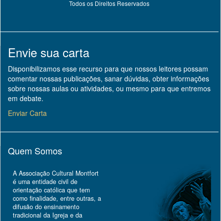
Todos os Direitos Reservados
Envie sua carta
Disponibilizamos esse recurso para que nossos leitores possam
comentar nossas publicações, sanar dúvidas, obter informações
sobre nossas aulas ou atividades, ou mesmo para que entremos
em debate.
Enviar Carta
Quem Somos
A Associação Cultural Montfort
é uma entidade civil de
orientação católica que tem
como finalidade, entre outras, a
difusão do ensinamento
tradicional da Igreja e da