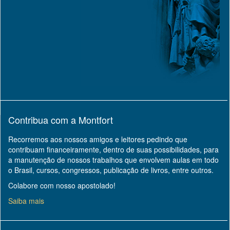
Contribua com a Montfort
Recorremos aos nossos amigos e leitores pedindo que
contribuam financeiramente, dentro de suas possibilidades, para
a manutenção de nossos trabalhos que envolvem aulas em todo
o Brasil, cursos, congressos, publicação de livros, entre outros.
Colabore com nosso apostolado!
Saiba mais