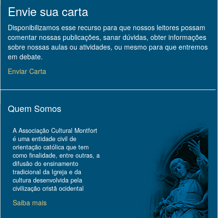
Envie sua carta
Disponibilizamos esse recurso para que nossos leitores possam
comentar nossas publicações, sanar dúvidas, obter informações
sobre nossas aulas ou atividades, ou mesmo para que entremos
em debate.
Enviar Carta
Quem Somos
A Associação Cultural Montfort
é uma entidade civil de
orientação católica que tem
como finalidade, entre outras, a
difusão do ensinamento
tradicional da Igreja e da
cultura desenvolvida pela
civilização cristã ocidental
Saiba mais