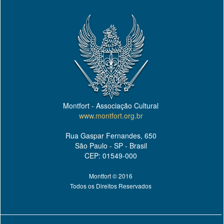
Montfort - Associação Cultural
www.montfort.org.br
Rua Gaspar Fernandes, 650
São Paulo - SP - Brasil
CEP: 01549-000
Montfort © 2016
Todos os Direitos Reservados