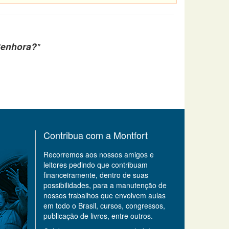
Senhora?
"
Contribua com a Montfort
Recorremos aos nossos amigos e
leitores pedindo que contribuam
financeiramente, dentro de suas
possibilidades, para a manutenção de
nossos trabalhos que envolvem aulas
em todo o Brasil, cursos, congressos,
publicação de livros, entre outros.