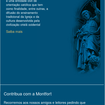
é uma entidade civil de
orientação católica que tem
como finalidade, entre outras, a
difusão do ensinamento
tradicional da Igreja e da
cultura desenvolvida pela
civilização cristã ocidental
Saiba mais
Contribua com a Montfort
Recorremos aos nossos amigos e leitores pedindo que