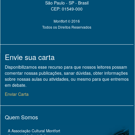
São Paulo - SP - Brasil
CEP: 01549-000
Montfort © 2016
Todos os Direitos Reservados
Envie sua carta
Disponibilizamos esse recurso para que nossos leitores possam
comentar nossas publicações, sanar dúvidas, obter informações
sobre nossas aulas ou atividades, ou mesmo para que entremos
em debate.
Enviar Carta
Quem Somos
A Associação Cultural Montfort