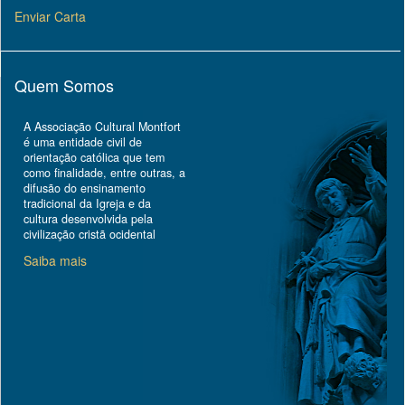
Enviar Carta
Quem Somos
A Associação Cultural Montfort
é uma entidade civil de
orientação católica que tem
como finalidade, entre outras, a
difusão do ensinamento
tradicional da Igreja e da
cultura desenvolvida pela
civilização cristã ocidental
Saiba mais