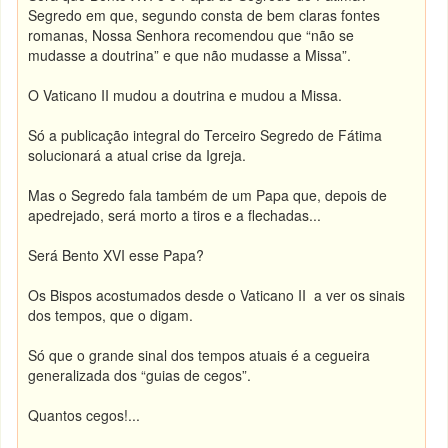
Segredo em que, segundo consta de bem claras fontes
romanas, Nossa Senhora recomendou que “não se
mudasse a doutrina” e que não mudasse a Missa”.
O Vaticano II mudou a doutrina e mudou a Missa.
Só a publicação integral do Terceiro Segredo de Fátima
solucionará a atual crise da Igreja.
Mas o Segredo fala também de um Papa que, depois de
apedrejado, será morto a tiros e a flechadas...
Será Bento XVI esse Papa?
Os Bispos acostumados desde o Vaticano II a ver os sinais
dos tempos, que o digam.
Só que o grande sinal dos tempos atuais é a cegueira
generalizada dos “guias de cegos”.
Quantos cegos!...