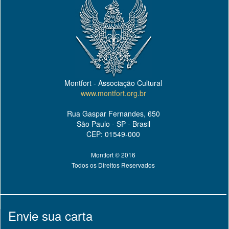
Montfort - Associação Cultural
www.montfort.org.br
Rua Gaspar Fernandes, 650
São Paulo - SP - Brasil
CEP: 01549-000
Montfort © 2016
Todos os Direitos Reservados
Envie sua carta