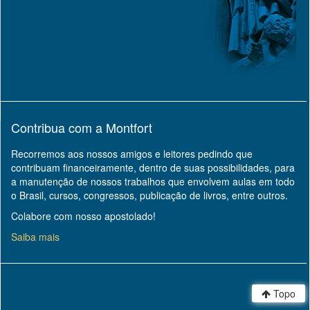
Contribua com a Montfort
Recorremos aos nossos amigos e leitores pedindo que
contribuam financeiramente, dentro de suas possibilidades, para
a manutenção de nossos trabalhos que envolvem aulas em todo
o Brasil, cursos, congressos, publicação de livros, entre outros.
Colabore com nosso apostolado!
Saiba mais
Topo