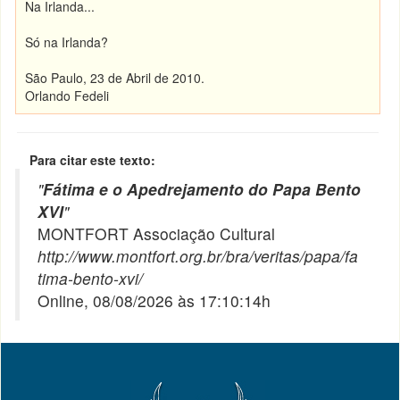
Na Irlanda...
Só na Irlanda?
São Paulo, 23 de Abril de 2010.
Orlando Fedeli
Para citar este texto:
"
Fátima e o Apedrejamento do Papa Bento
XVI
"
MONTFORT Associação Cultural
http://www.montfort.org.br/bra/veritas/papa/fa
tima-bento-xvi/
Online, 08/08/2026 às 17:10:14h