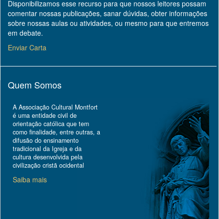
Disponibilizamos esse recurso para que nossos leitores possam
comentar nossas publicações, sanar dúvidas, obter informações
sobre nossas aulas ou atividades, ou mesmo para que entremos
em debate.
Enviar Carta
Quem Somos
A Associação Cultural Montfort
é uma entidade civil de
orientação católica que tem
como finalidade, entre outras, a
difusão do ensinamento
tradicional da Igreja e da
cultura desenvolvida pela
civilização cristã ocidental
Saiba mais