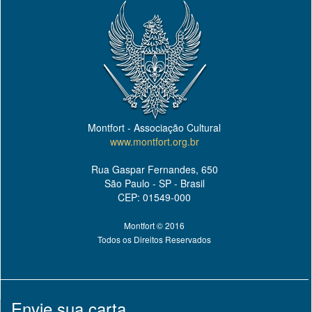
Montfort - Associação Cultural
www.montfort.org.br
Rua Gaspar Fernandes, 650
São Paulo - SP - Brasil
CEP: 01549-000
Montfort © 2016
Todos os Direitos Reservados
Envie sua carta