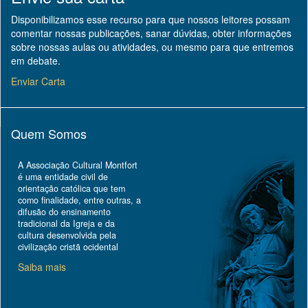
Disponibilizamos esse recurso para que nossos leitores possam
comentar nossas publicações, sanar dúvidas, obter informações
sobre nossas aulas ou atividades, ou mesmo para que entremos
em debate.
Enviar Carta
Quem Somos
A Associação Cultural Montfort
é uma entidade civil de
orientação católica que tem
como finalidade, entre outras, a
difusão do ensinamento
tradicional da Igreja e da
cultura desenvolvida pela
civilização cristã ocidental
Saiba mais