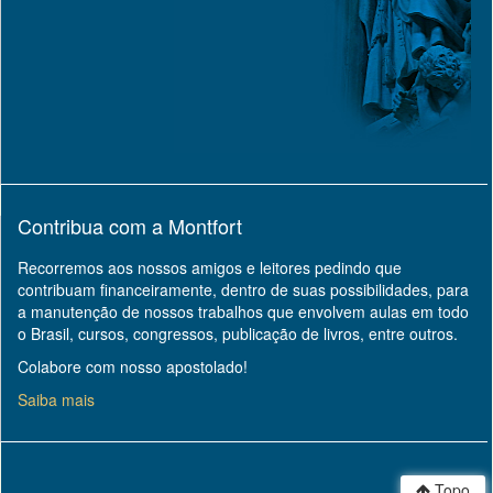
Contribua com a Montfort
Recorremos aos nossos amigos e leitores pedindo que
contribuam financeiramente, dentro de suas possibilidades, para
a manutenção de nossos trabalhos que envolvem aulas em todo
o Brasil, cursos, congressos, publicação de livros, entre outros.
Colabore com nosso apostolado!
Saiba mais
Topo