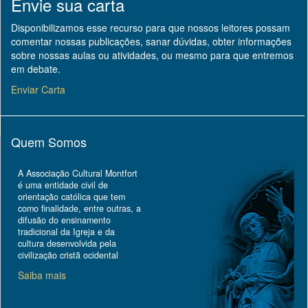
Envie sua carta
Disponibilizamos esse recurso para que nossos leitores possam
comentar nossas publicações, sanar dúvidas, obter informações
sobre nossas aulas ou atividades, ou mesmo para que entremos
em debate.
Enviar Carta
Quem Somos
A Associação Cultural Montfort
é uma entidade civil de
orientação católica que tem
como finalidade, entre outras, a
difusão do ensinamento
tradicional da Igreja e da
cultura desenvolvida pela
civilização cristã ocidental
Saiba mais