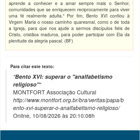
aprende a conhecer e a amar sempre mais o Senhor,
comunidades que se enriquecem reciprocamente para viver
uma fé realmente adulta." Por fim, Bento XVI confiou à
Virgem Maria o nosso caminho quaresmal, como o de toda
a Igreja, para que nos ajude a sermos discípulos fiéis de
Cristo, cristãos maduros, para poder participar com Ela da
plenitude da alegria pascal. (BF)
Para citar este texto:
"
Bento XVI: superar o "analfabetismo
religioso"
"
MONTFORT Associação Cultural
http://www.montfort.org.br/bra/veritas/papa/b
ento-xvi-superar-o-analfabetismo-religioso/
Online, 10/08/2026 às 20:10:08h