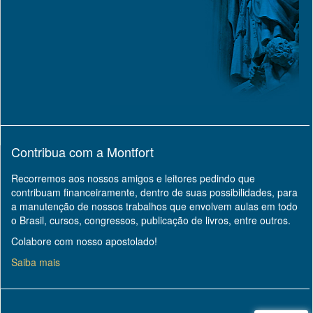
Contribua com a Montfort
Recorremos aos nossos amigos e leitores pedindo que
contribuam financeiramente, dentro de suas possibilidades, para
a manutenção de nossos trabalhos que envolvem aulas em todo
o Brasil, cursos, congressos, publicação de livros, entre outros.
Colabore com nosso apostolado!
Saiba mais