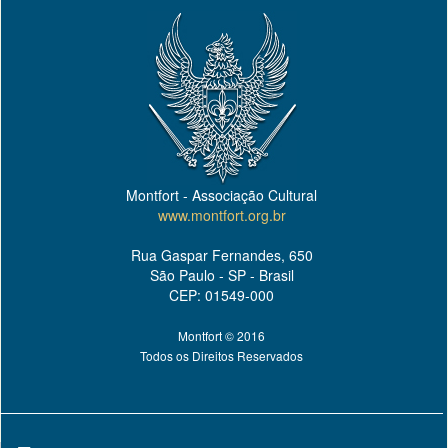
Montfort - Associação Cultural
www.montfort.org.br
Rua Gaspar Fernandes, 650
São Paulo - SP - Brasil
CEP: 01549-000
Montfort © 2016
Todos os Direitos Reservados