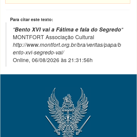
Para citar este texto:
"
Bento XVI vai a Fátima e fala do Segredo
"
MONTFORT Associação Cultural
http://www.montfort.org.br/bra/veritas/papa/b
ento-xvi-segredo-vai/
Online, 06/08/2026 às 21:31:56h