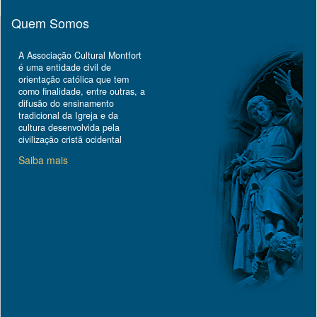
Quem Somos
A Associação Cultural Montfort
é uma entidade civil de
orientação católica que tem
como finalidade, entre outras, a
difusão do ensinamento
tradicional da Igreja e da
cultura desenvolvida pela
civilização cristã ocidental
Saiba mais