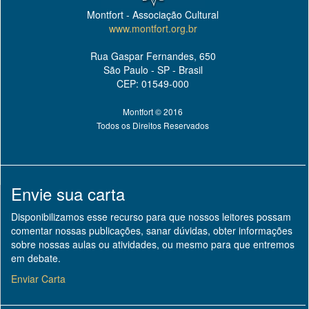
Montfort - Associação Cultural
www.montfort.org.br
Rua Gaspar Fernandes, 650
São Paulo - SP - Brasil
CEP: 01549-000
Montfort © 2016
Todos os Direitos Reservados
Envie sua carta
Disponibilizamos esse recurso para que nossos leitores possam
comentar nossas publicações, sanar dúvidas, obter informações
sobre nossas aulas ou atividades, ou mesmo para que entremos
em debate.
Enviar Carta