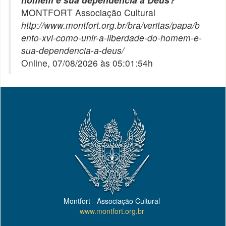
MONTFORT Associação Cultural
http://www.montfort.org.br/bra/veritas/papa/b
ento-xvi-como-unir-a-liberdade-do-homem-e-
sua-dependencia-a-deus/
Online, 07/08/2026 às 05:01:54h
Montfort - Associação Cultural
www.montfort.org.br