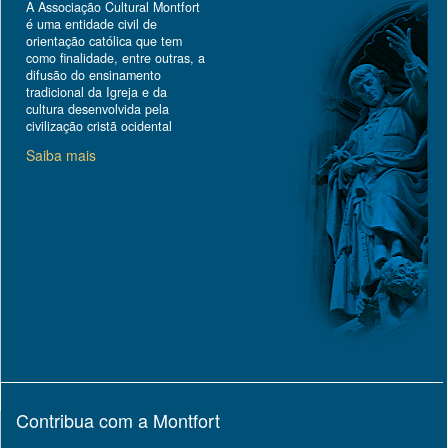
A Associação Cultural Montfort
é uma entidade civil de
orientação católica que tem
como finalidade, entre outras, a
difusão do ensinamento
tradicional da Igreja e da
cultura desenvolvida pela
civilização cristã ocidental
Saiba mais
Contribua com a Montfort