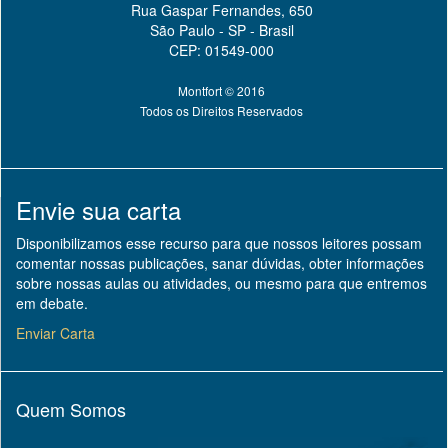
Rua Gaspar Fernandes, 650
São Paulo - SP - Brasil
CEP: 01549-000
Montfort © 2016
Todos os Direitos Reservados
Envie sua carta
Disponibilizamos esse recurso para que nossos leitores possam
comentar nossas publicações, sanar dúvidas, obter informações
sobre nossas aulas ou atividades, ou mesmo para que entremos
em debate.
Enviar Carta
Quem Somos