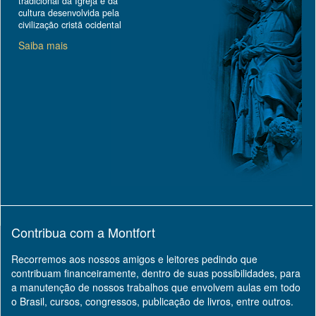
tradicional da Igreja e da
cultura desenvolvida pela
civilização cristã ocidental
Saiba mais
Contribua com a Montfort
Recorremos aos nossos amigos e leitores pedindo que
contribuam financeiramente, dentro de suas possibilidades, para
a manutenção de nossos trabalhos que envolvem aulas em todo
o Brasil, cursos, congressos, publicação de livros, entre outros.