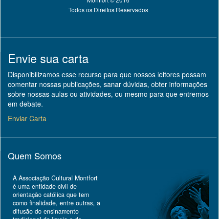
Todos os Direitos Reservados
Envie sua carta
Disponibilizamos esse recurso para que nossos leitores possam
comentar nossas publicações, sanar dúvidas, obter informações
sobre nossas aulas ou atividades, ou mesmo para que entremos
em debate.
Enviar Carta
Quem Somos
A Associação Cultural Montfort
é uma entidade civil de
orientação católica que tem
como finalidade, entre outras, a
difusão do ensinamento