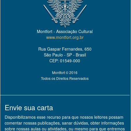
Montfort - Associação Cultural
www.montfort.org.br
Rua Gaspar Fernandes, 650
São Paulo - SP - Brasil
CEP: 01549-000
Montfort © 2016
Todos os Direitos Reservados
Envie sua carta
Disponibilizamos esse recurso para que nossos leitores possam
comentar nossas publicações, sanar dúvidas, obter informações
sobre nossas aulas ou atividades, ou mesmo para que entremos