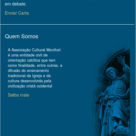
em debate.
Enviar Carta
Quem Somos
A Associação Cultural Montfort
é uma entidade civil de
orientação católica que tem
como finalidade, entre outras, a
difusão do ensinamento
tradicional da Igreja e da
cultura desenvolvida pela
civilização cristã ocidental
Saiba mais