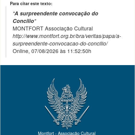
Para citar este texto:
"
A surpreendente convocação do
Concilio
"
MONTFORT Associação Cultural
http://www.montfort.org.br/bra/veritas/papa/a-
surpreendente-convocacao-do-concilio/
Online, 07/08/2026 às 11:52:50h
Montfort - Associação Cultural