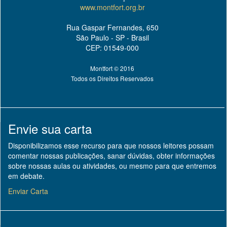
www.montfort.org.br
Rua Gaspar Fernandes, 650
São Paulo - SP - Brasil
CEP: 01549-000
Montfort © 2016
Todos os Direitos Reservados
Envie sua carta
Disponibilizamos esse recurso para que nossos leitores possam
comentar nossas publicações, sanar dúvidas, obter informações
sobre nossas aulas ou atividades, ou mesmo para que entremos
em debate.
Enviar Carta