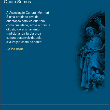
Quem Somos
A Associação Cultural Montfort
é uma entidade civil de
orientação católica que tem
como finalidade, entre outras, a
difusão do ensinamento
tradicional da Igreja e da
cultura desenvolvida pela
civilização cristã ocidental
Saiba mais