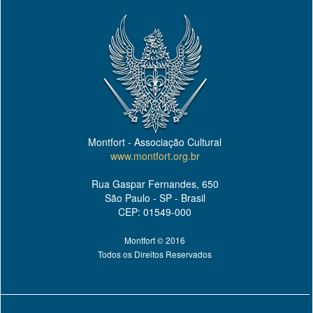
Montfort - Associação Cultural
www.montfort.org.br
Rua Gaspar Fernandes, 650
São Paulo - SP - Brasil
CEP: 01549-000
Montfort © 2016
Todos os Direitos Reservados