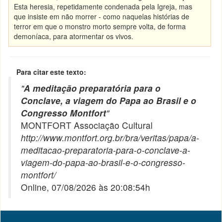
Esta heresia, repetidamente condenada pela Igreja, mas
que insiste em não morrer - como naquelas histórias de
terror em que o monstro morto sempre volta, de forma
demoníaca, para atormentar os vivos.
Para citar este texto:
"
A meditação preparatória para o
Conclave, a viagem do Papa ao Brasil e o
Congresso Montfort
"
MONTFORT Associação Cultural
http://www.montfort.org.br/bra/veritas/papa/a-
meditacao-preparatoria-para-o-conclave-a-
viagem-do-papa-ao-brasil-e-o-congresso-
montfort/
Online, 07/08/2026 às 20:08:54h