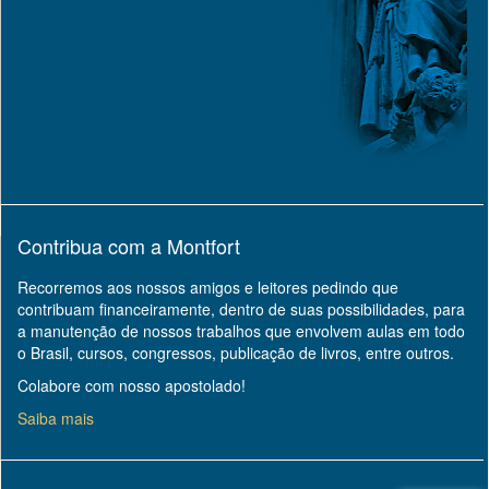
Contribua com a Montfort
Recorremos aos nossos amigos e leitores pedindo que
contribuam financeiramente, dentro de suas possibilidades, para
a manutenção de nossos trabalhos que envolvem aulas em todo
o Brasil, cursos, congressos, publicação de livros, entre outros.
Colabore com nosso apostolado!
Saiba mais