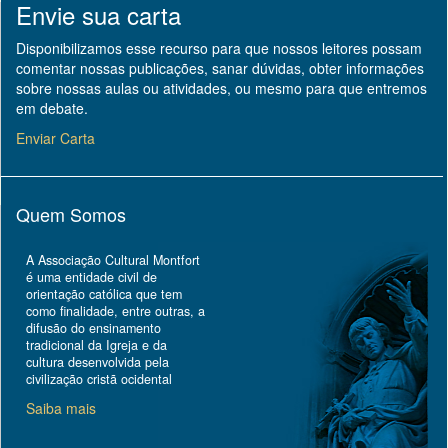
Envie sua carta
Disponibilizamos esse recurso para que nossos leitores possam
comentar nossas publicações, sanar dúvidas, obter informações
sobre nossas aulas ou atividades, ou mesmo para que entremos
em debate.
Enviar Carta
Quem Somos
A Associação Cultural Montfort
é uma entidade civil de
orientação católica que tem
como finalidade, entre outras, a
difusão do ensinamento
tradicional da Igreja e da
cultura desenvolvida pela
civilização cristã ocidental
Saiba mais