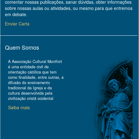
comentar nossas publicações, sanar dúvidas, obter informações
sobre nossas aulas ou atividades, ou mesmo para que entremos
em debate.
Enviar Carta
Quem Somos
A Associação Cultural Montfort
é uma entidade civil de
orientação católica que tem
como finalidade, entre outras, a
difusão do ensinamento
tradicional da Igreja e da
cultura desenvolvida pela
civilização cristã ocidental
Saiba mais