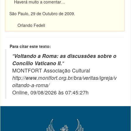
Haverá muito a comentar…
São Paulo, 29 de Outubro de 2009.
Orlando Fedeli
Para citar este texto:
"
Voltando a Roma: as discussões sobre o
Concílio Vaticano II.
"
MONTFORT Associação Cultural
http://www.montfort.org.br/bra/veritas/igreja/v
oltando-a-roma/
Online, 09/08/2026 às 07:45:27h