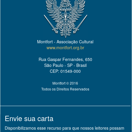
Montfort - Associação Cultural
www.montfort.org.br
Rua Gaspar Fernandes, 650
São Paulo - SP - Brasil
CEP: 01549-000
Montfort © 2016
Todos os Direitos Reservados
Envie sua carta
Disponibilizamos esse recurso para que nossos leitores possam