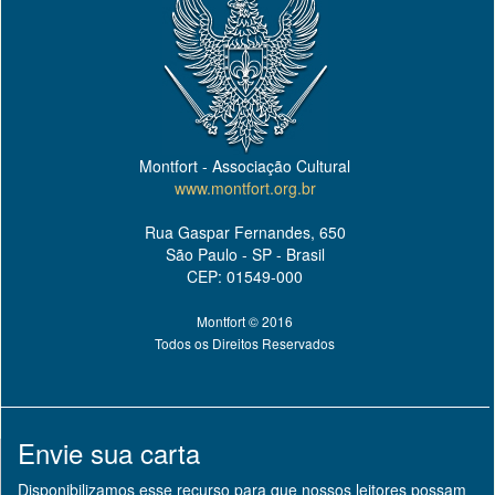
Montfort - Associação Cultural
www.montfort.org.br
Rua Gaspar Fernandes, 650
São Paulo - SP - Brasil
CEP: 01549-000
Montfort © 2016
Todos os Direitos Reservados
Envie sua carta
Disponibilizamos esse recurso para que nossos leitores possam