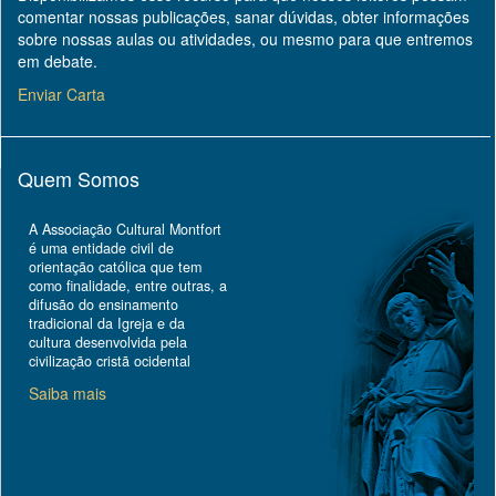
comentar nossas publicações, sanar dúvidas, obter informações
sobre nossas aulas ou atividades, ou mesmo para que entremos
em debate.
Enviar Carta
Quem Somos
A Associação Cultural Montfort
é uma entidade civil de
orientação católica que tem
como finalidade, entre outras, a
difusão do ensinamento
tradicional da Igreja e da
cultura desenvolvida pela
civilização cristã ocidental
Saiba mais