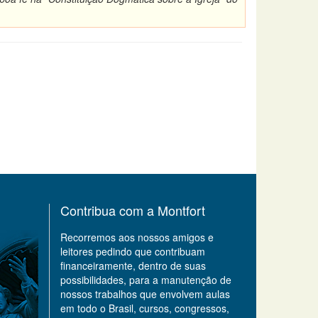
Contribua com a Montfort
Recorremos aos nossos amigos e
leitores pedindo que contribuam
financeiramente, dentro de suas
possibilidades, para a manutenção de
nossos trabalhos que envolvem aulas
em todo o Brasil, cursos, congressos,