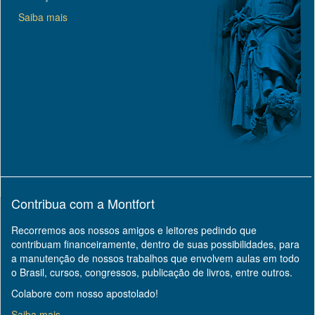
Saiba mais
Contribua com a Montfort
Recorremos aos nossos amigos e leitores pedindo que
contribuam financeiramente, dentro de suas possibilidades, para
a manutenção de nossos trabalhos que envolvem aulas em todo
o Brasil, cursos, congressos, publicação de livros, entre outros.
Colabore com nosso apostolado!
Saiba mais