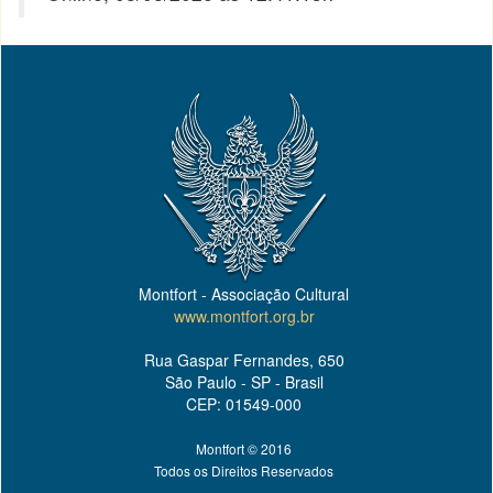
Montfort - Associação Cultural
www.montfort.org.br
Rua Gaspar Fernandes, 650
São Paulo - SP - Brasil
CEP: 01549-000
Montfort © 2016
Todos os Direitos Reservados