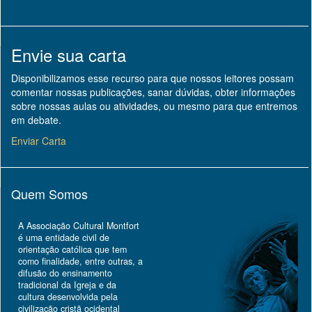
Envie sua carta
Disponibilizamos esse recurso para que nossos leitores possam
comentar nossas publicações, sanar dúvidas, obter informações
sobre nossas aulas ou atividades, ou mesmo para que entremos
em debate.
Enviar Carta
Quem Somos
A Associação Cultural Montfort
é uma entidade civil de
orientação católica que tem
como finalidade, entre outras, a
difusão do ensinamento
tradicional da Igreja e da
cultura desenvolvida pela
civilização cristã ocidental