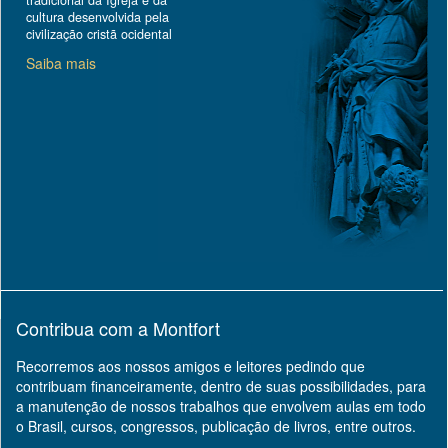
tradicional da Igreja e da
cultura desenvolvida pela
civilização cristã ocidental
Saiba mais
Contribua com a Montfort
Recorremos aos nossos amigos e leitores pedindo que
contribuam financeiramente, dentro de suas possibilidades, para
a manutenção de nossos trabalhos que envolvem aulas em todo
o Brasil, cursos, congressos, publicação de livros, entre outros.