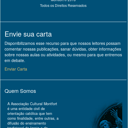
Todos os Direitos Reservados
Envie sua carta
Disponibilizamos esse recurso para que nossos leitores possam
comentar nossas publicações, sanar dúvidas, obter informações
sobre nossas aulas ou atividades, ou mesmo para que entremos
em debate.
Enviar Carta
Quem Somos
A Associação Cultural Montfort
é uma entidade civil de
orientação católica que tem
como finalidade, entre outras, a
difusão do ensinamento