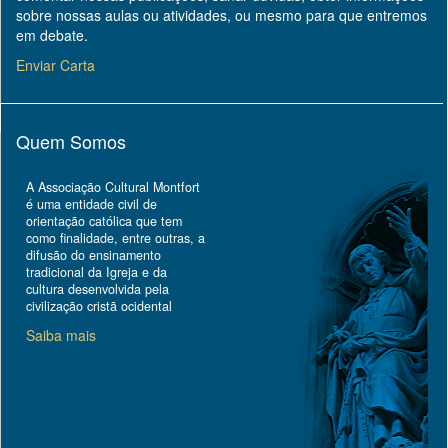
sobre nossas aulas ou atividades, ou mesmo para que entremos
em debate.
Enviar Carta
Quem Somos
A Associação Cultural Montfort
é uma entidade civil de
orientação católica que tem
como finalidade, entre outras, a
difusão do ensinamento
tradicional da Igreja e da
cultura desenvolvida pela
civilização cristã ocidental
Saiba mais