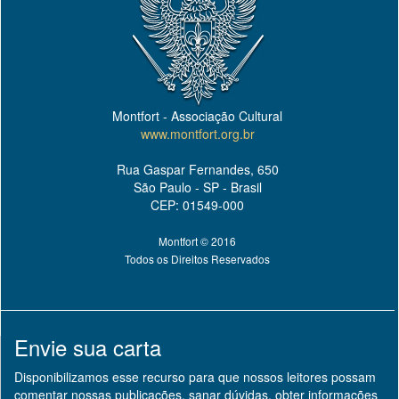
Montfort - Associação Cultural
www.montfort.org.br
Rua Gaspar Fernandes, 650
São Paulo - SP - Brasil
CEP: 01549-000
Montfort © 2016
Todos os Direitos Reservados
Envie sua carta
Disponibilizamos esse recurso para que nossos leitores possam
comentar nossas publicações, sanar dúvidas, obter informações