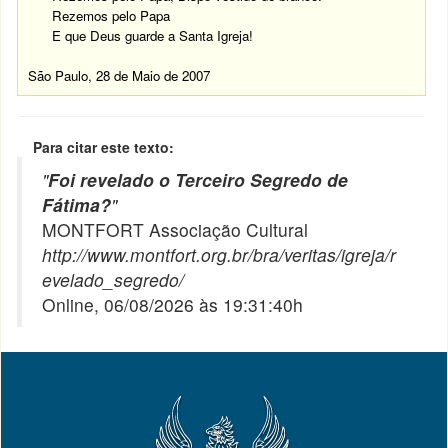
Rezemos pelo Papa
E que Deus guarde a Santa Igreja!
São Paulo, 28 de Maio de 2007
Para citar este texto:
"
Foi revelado o Terceiro Segredo de
Fátima?
"
MONTFORT Associação Cultural
http://www.montfort.org.br/bra/veritas/igreja/r
evelado_segredo/
Online, 06/08/2026 às 19:31:40h