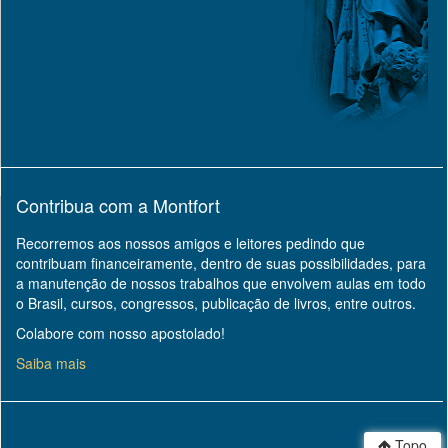
Contribua com a Montfort
Recorremos aos nossos amigos e leitores pedindo que
contribuam financeiramente, dentro de suas possibilidades, para
a manutenção de nossos trabalhos que envolvem aulas em todo
o Brasil, cursos, congressos, publicação de livros, entre outros.
Colabore com nosso apostolado!
Saiba mais
Topo