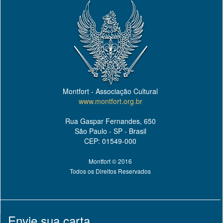
Montfort - Associação Cultural
www.montfort.org.br
Rua Gaspar Fernandes, 650
São Paulo - SP - Brasil
CEP: 01549-000
Montfort © 2016
Todos os Direitos Reservados
Envie sua carta