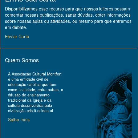
Disponibilizamos esse recurso para que nossos leitores possam
comentar nossas publicações, sanar dúvidas, obter informações
sobre nossas aulas ou atividades, ou mesmo para que entremos
em debate.
Enviar Carta
Quem Somos
A Associação Cultural Montfort
é uma entidade civil de
orientação católica que tem
como finalidade, entre outras, a
difusão do ensinamento
tradicional da Igreja e da
cultura desenvolvida pela
civilização cristã ocidental
Saiba mais