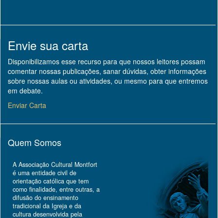
Envie sua carta
Disponibilizamos esse recurso para que nossos leitores possam
comentar nossas publicações, sanar dúvidas, obter informações
sobre nossas aulas ou atividades, ou mesmo para que entremos
em debate.
Enviar Carta
Quem Somos
A Associação Cultural Montfort
é uma entidade civil de
orientação católica que tem
como finalidade, entre outras, a
difusão do ensinamento
tradicional da Igreja e da
cultura desenvolvida pela