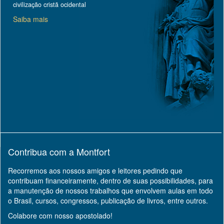
civilização cristã ocidental
Saiba mais
Contribua com a Montfort
Recorremos aos nossos amigos e leitores pedindo que
contribuam financeiramente, dentro de suas possibilidades, para
a manutenção de nossos trabalhos que envolvem aulas em todo
o Brasil, cursos, congressos, publicação de livros, entre outros.
Colabore com nosso apostolado!