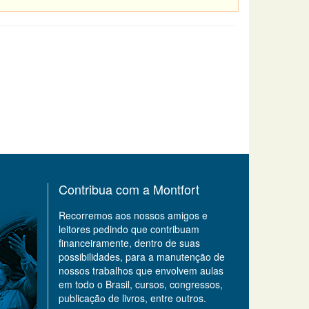
Contribua com a Montfort
Recorremos aos nossos amigos e
leitores pedindo que contribuam
financeiramente, dentro de suas
possibilidades, para a manutenção de
nossos trabalhos que envolvem aulas
em todo o Brasil, cursos, congressos,
publicação de livros, entre outros.